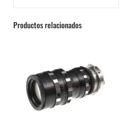
Productos relacionados