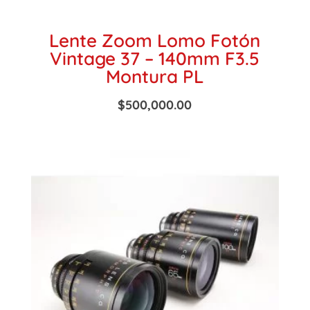
Lente Zoom Lomo Fotón
Vintage 37 – 140mm F3.5
Montura PL
$
500,000.00