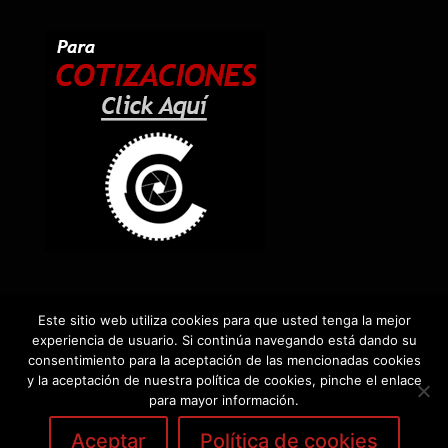
Este sitio web utiliza cookies para que usted tenga la mejor
experiencia de usuario. Si continúa navegando está dando su
consentimiento para la aceptación de las mencionadas cookies
y la aceptación de nuestra política de cookies, pinche el enlace
para mayor información.
Copyright | Cinema Store 2019 Todos los Derechos
Reservados |
Aviso legal y política de privacidad
|
Aceptar
Política de cookies