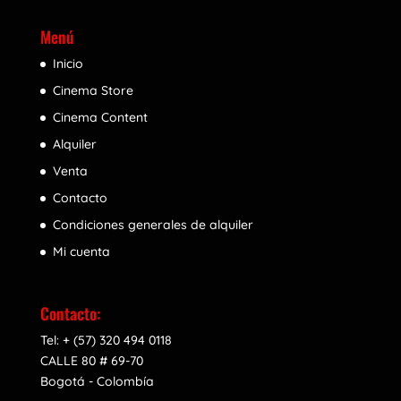
Menú
Inicio
Cinema Store
Cinema Content
Alquiler
Venta
Contacto
Condiciones generales de alquiler
Mi cuenta
Contacto:
Tel: + (57) 320 494 0118
CALLE 80 # 69-70
Bogotá - Colombía