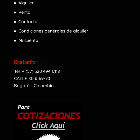
Alquiler
Venta
Contacto
Condiciones generales de alquiler
Mi cuenta
Contacto:
Tel: + (57) 320 494 0118
CALLE 80 # 69-70
Bogotá - Colombía