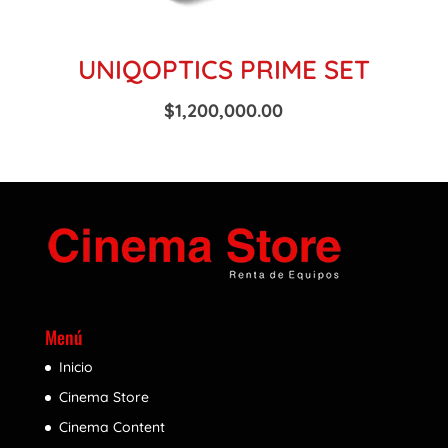
UNIQOPTICS PRIME SET
$
1,200,000.00
Menú
Inicio
Cinema Store
Cinema Content