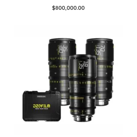
$
800,000.00