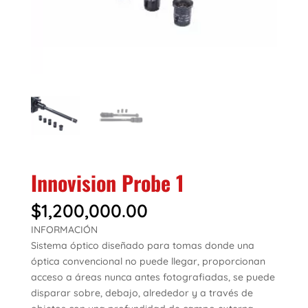
Innovision Probe 1
$
1,200,000.00
INFORMACIÓN
Sistema óptico diseñado para tomas donde una
óptica convencional no puede llegar, proporcionan
acceso a áreas nunca antes fotografiadas, se puede
disparar sobre, debajo, alrededor y a través de